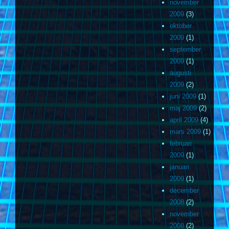
november
2009
(3)
oktober
2009
(1)
september
2009
(1)
augusti
2009
(2)
juni 2009
(1)
maj 2009
(2)
april 2009
(4)
mars 2009
(1)
februari
2009
(1)
januari
2009
(1)
december
2008
(2)
november
2008
(2)