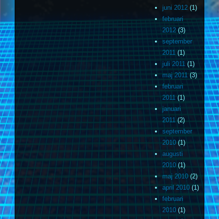
juni 2012
(1)
februari
2012
(3)
september
2011
(1)
juli 2011
(1)
maj 2011
(3)
februari
2011
(1)
januari
2011
(2)
september
2010
(1)
augusti
2010
(1)
maj 2010
(2)
april 2010
(1)
februari
2010
(1)