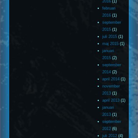
2016
(1)
februari
2016
(1)
september
2015
(1)
juli 2015
(1)
maj 2015
(1)
januari
2015
(2)
september
2014
(2)
april 2014
(1)
november
2013
(1)
april 2013
(1)
januari
2013
(1)
september
2012
(6)
juli 2012
(4)