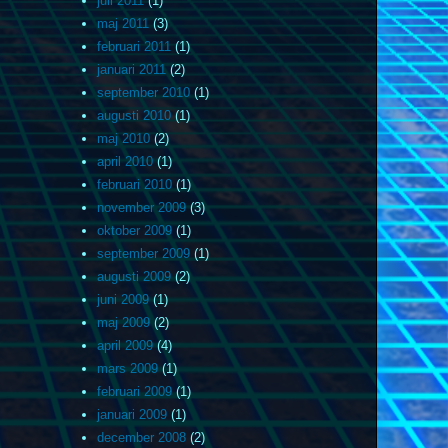
juli 2011
(1)
maj 2011
(3)
februari 2011
(1)
januari 2011
(2)
september 2010
(1)
augusti 2010
(1)
maj 2010
(2)
april 2010
(1)
februari 2010
(1)
november 2009
(3)
oktober 2009
(1)
september 2009
(1)
augusti 2009
(2)
juni 2009
(1)
maj 2009
(2)
april 2009
(4)
mars 2009
(1)
februari 2009
(1)
januari 2009
(1)
december 2008
(2)