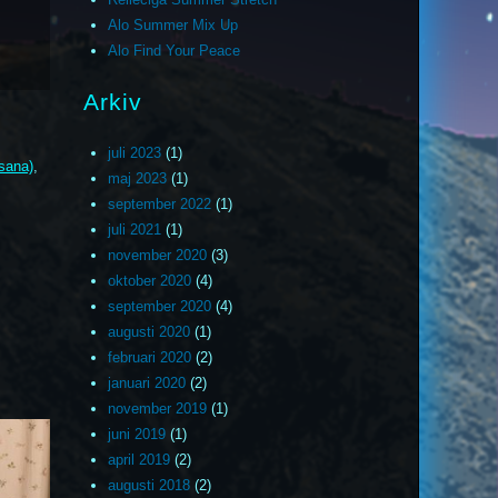
Alo Summer Mix Up
Alo Find Your Peace
Arkiv
juli 2023
(1)
sana)
,
maj 2023
(1)
september 2022
(1)
juli 2021
(1)
november 2020
(3)
oktober 2020
(4)
september 2020
(4)
augusti 2020
(1)
februari 2020
(2)
januari 2020
(2)
november 2019
(1)
juni 2019
(1)
april 2019
(2)
augusti 2018
(2)