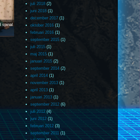
juli 2018
(2)
juni 2018
(1)
december 2017
(1)
 spinal
oktober 2016
(1)
7
februari 2016
(1)
september 2015
(1)
juli 2015
(1)
maj 2015
(1)
januari 2015
(2)
september 2014
(2)
april 2014
(1)
november 2013
(1)
april 2013
(1)
januari 2013
(1)
september 2012
(6)
juli 2012
(4)
juni 2012
(1)
februari 2012
(3)
september 2011
(1)