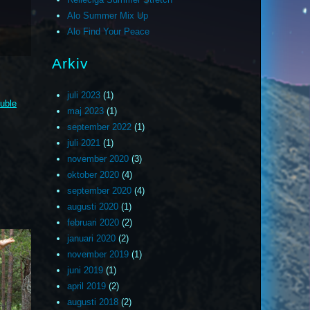
Alo Summer Mix Up
Alo Find Your Peace
Arkiv
juli 2023
(1)
uble
maj 2023
(1)
september 2022
(1)
juli 2021
(1)
november 2020
(3)
oktober 2020
(4)
september 2020
(4)
augusti 2020
(1)
februari 2020
(2)
januari 2020
(2)
november 2019
(1)
juni 2019
(1)
april 2019
(2)
augusti 2018
(2)