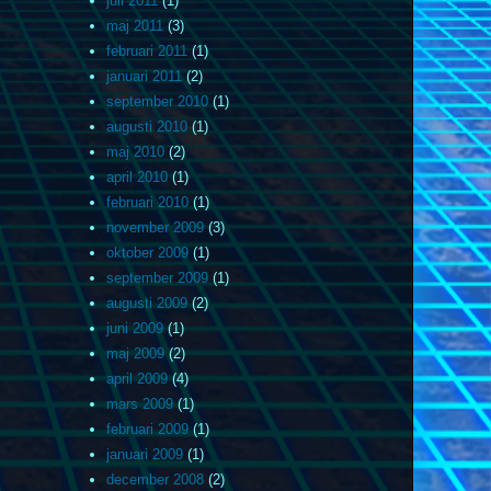
juli 2011
(1)
maj 2011
(3)
februari 2011
(1)
januari 2011
(2)
september 2010
(1)
augusti 2010
(1)
maj 2010
(2)
april 2010
(1)
februari 2010
(1)
november 2009
(3)
oktober 2009
(1)
september 2009
(1)
augusti 2009
(2)
juni 2009
(1)
maj 2009
(2)
april 2009
(4)
mars 2009
(1)
februari 2009
(1)
januari 2009
(1)
december 2008
(2)