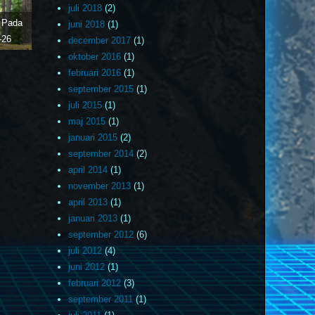
juli 2018
(2)
a Pada
juni 2018
(1)
-26
december 2017
(1)
oktober 2016
(1)
februari 2016
(1)
september 2015
(1)
juli 2015
(1)
maj 2015
(1)
januari 2015
(2)
september 2014
(2)
april 2014
(1)
november 2013
(1)
april 2013
(1)
januari 2013
(1)
september 2012
(6)
juli 2012
(4)
juni 2012
(1)
februari 2012
(3)
september 2011
(1)