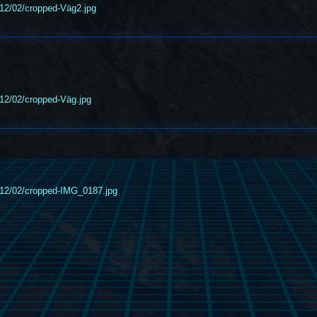
12/02/cropped-Väg2.jpg
12/02/cropped-Väg.jpg
012/02/cropped-IMG_0187.jpg