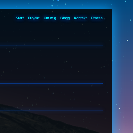
Start
Projekt
Om mig
Blogg
Kontakt
Fitness