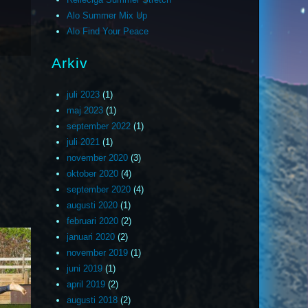
Alo Summer Mix Up
Alo Find Your Peace
Arkiv
juli 2023
(1)
maj 2023
(1)
september 2022
(1)
juli 2021
(1)
november 2020
(3)
oktober 2020
(4)
september 2020
(4)
augusti 2020
(1)
februari 2020
(2)
januari 2020
(2)
november 2019
(1)
juni 2019
(1)
april 2019
(2)
augusti 2018
(2)