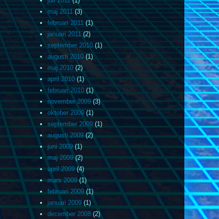
juli 2011
(1)
maj 2011
(3)
februari 2011
(1)
januari 2011
(2)
september 2010
(1)
augusti 2010
(1)
maj 2010
(2)
april 2010
(1)
februari 2010
(1)
november 2009
(3)
oktober 2009
(1)
september 2009
(1)
augusti 2009
(2)
juni 2009
(1)
maj 2009
(2)
april 2009
(4)
mars 2009
(1)
februari 2009
(1)
januari 2009
(1)
december 2008
(2)