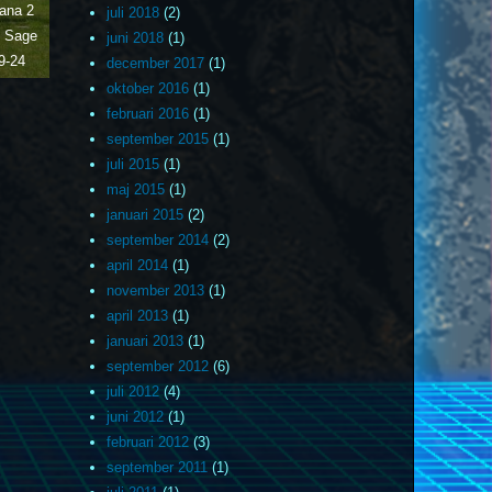
ana 2
juli 2018
(2)
e Sage
juni 2018
(1)
9-24
december 2017
(1)
oktober 2016
(1)
februari 2016
(1)
september 2015
(1)
juli 2015
(1)
maj 2015
(1)
januari 2015
(2)
september 2014
(2)
april 2014
(1)
november 2013
(1)
april 2013
(1)
januari 2013
(1)
september 2012
(6)
juli 2012
(4)
juni 2012
(1)
februari 2012
(3)
september 2011
(1)