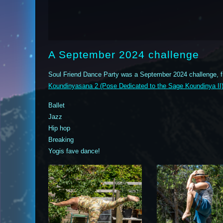
A September 2024 challenge
Soul Friend Dance Party was a September 2024 challenge, f
Koundinyasana 2 (Pose Dedicated to the Sage Koundinya II
Ballet
Jazz
Hip hop
Breaking
Yogis fave dance!