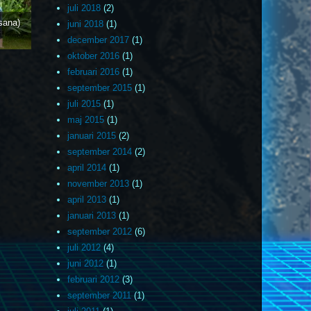
juli 2018
(2)
sana)
juni 2018
(1)
december 2017
(1)
oktober 2016
(1)
februari 2016
(1)
september 2015
(1)
juli 2015
(1)
maj 2015
(1)
januari 2015
(2)
september 2014
(2)
april 2014
(1)
november 2013
(1)
april 2013
(1)
januari 2013
(1)
september 2012
(6)
juli 2012
(4)
juni 2012
(1)
februari 2012
(3)
september 2011
(1)