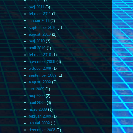
juli 2011
(1)
maj 2011
(3)
februari 2011
(1)
januari 2011
(2)
september 2010
(1)
augusti 2010
(1)
maj 2010
(2)
april 2010
(1)
februari 2010
(1)
november 2009
(3)
oktober 2009
(1)
september 2009
(1)
augusti 2009
(2)
juni 2009
(1)
maj 2009
(2)
april 2009
(4)
mars 2009
(1)
februari 2009
(1)
januari 2009
(1)
december 2008
(2)