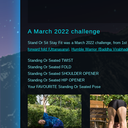
A March 2022 challenge
Stand Or Sit Stay Fit was a March 2022 challenge, from 1st
forward fold (Uttanasana)
,
Humble Warrior (Baddha Virabhad
Standing Or Seated TWIST
Standing Or Seated FOLD
Standing Or Seated SHOULDER OPENER
Standing Or Seated HIP OPENER
Your FAVOURITE Standing Or Seated Pose