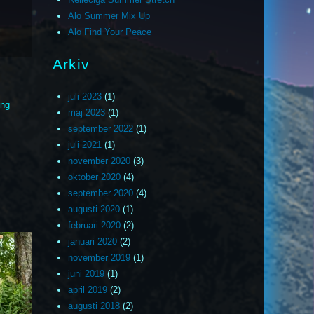
Alo Summer Mix Up
Alo Find Your Peace
Arkiv
juli 2023
(1)
ing
maj 2023
(1)
september 2022
(1)
juli 2021
(1)
november 2020
(3)
oktober 2020
(4)
september 2020
(4)
augusti 2020
(1)
februari 2020
(2)
januari 2020
(2)
november 2019
(1)
juni 2019
(1)
april 2019
(2)
augusti 2018
(2)