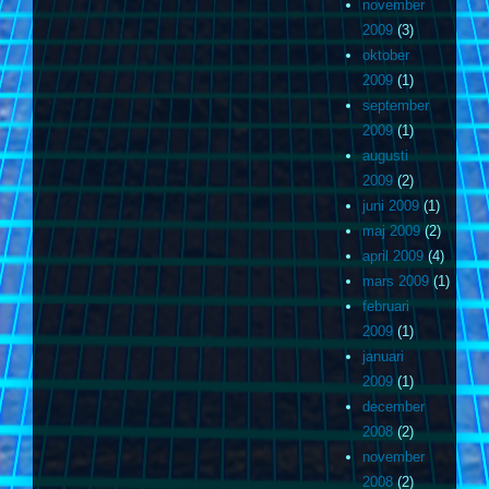
november
2009
(3)
oktober
2009
(1)
september
2009
(1)
augusti
2009
(2)
juni 2009
(1)
maj 2009
(2)
april 2009
(4)
mars 2009
(1)
februari
2009
(1)
januari
2009
(1)
december
2008
(2)
november
2008
(2)