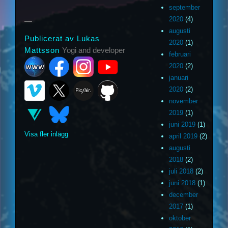
september
2020
(4)
augusti
Publicerat av Lukas
2020
(1)
Mattsson
Yogi and developer
februari
2020
(2)
januari
2020
(2)
november
2019
(1)
juni 2019
(1)
Visa fler inlägg
april 2019
(2)
augusti
2018
(2)
juli 2018
(2)
juni 2018
(1)
december
2017
(1)
oktober