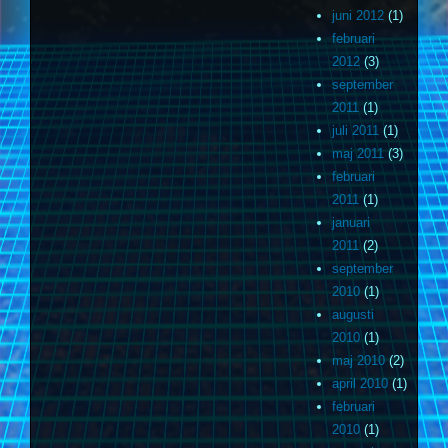
juni 2012
(1)
februari
2012
(3)
september
2011
(1)
juli 2011
(1)
maj 2011
(3)
februari
2011
(1)
januari
2011
(2)
september
2010
(1)
augusti
2010
(1)
maj 2010
(2)
april 2010
(1)
februari
2010
(1)