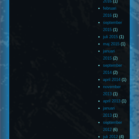
2016
(1)
februari
2016
(1)
september
2015
(1)
juli 2015
(1)
maj 2015
(1)
januari
2015
(2)
september
2014
(2)
april 2014
(1)
november
2013
(1)
april 2013
(1)
januari
2013
(1)
september
2012
(6)
juli 2012
(4)