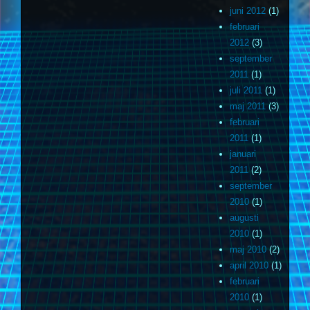
juni 2012
(1)
februari
2012
(3)
september
2011
(1)
juli 2011
(1)
maj 2011
(3)
februari
2011
(1)
januari
2011
(2)
september
2010
(1)
augusti
2010
(1)
maj 2010
(2)
april 2010
(1)
februari
2010
(1)