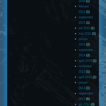
2016
(1)
februari
2016
(1)
september
2015
(1)
juli 2015
(1)
maj 2015
(1)
januari
2015
(2)
september
2014
(2)
april 2014
(1)
november
2013
(1)
april 2013
(1)
januari
2013
(1)
september
2012
(6)
juli 2012
(4)