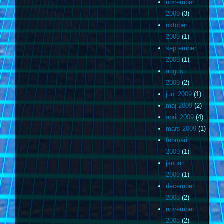
november
2009
(3)
oktober
2009
(1)
september
2009
(1)
augusti
2009
(2)
juni 2009
(1)
maj 2009
(2)
april 2009
(4)
mars 2009
(1)
februari
2009
(1)
januari
2009
(1)
december
2008
(2)
november
2008
(2)