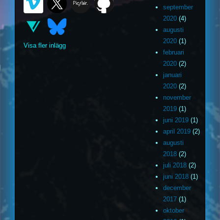
september
2020
(4)
augusti
2020
(1)
Visa fler inlägg
februari
2020
(2)
januari
2020
(2)
november
2019
(1)
juni 2019
(1)
april 2019
(2)
augusti
2018
(2)
juli 2018
(2)
juni 2018
(1)
december
2017
(1)
oktober