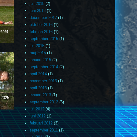
juli 2018
(2)
juni 2018
(1)
december 2017
(1)
oktober 2016
(1)
ana)
februari 2016
(1)
september 2015
(1)
juli 2015
(1)
maj 2015
(1)
januari 2015
(2)
september 2014
(2)
april 2014
(1)
november 2013
(1)
april 2013
(1)
januari 2013
(1)
)
2025-
september 2012
(6)
juli 2012
(4)
juni 2012
(1)
februari 2012
(3)
september 2011
(1)