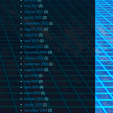
juli 2011
(1)
maj 2011
(3)
februari 2011
(1)
januari 2011
(2)
september 2010
(1)
augusti 2010
(1)
maj 2010
(2)
april 2010
(1)
februari 2010
(1)
november 2009
(3)
oktober 2009
(1)
september 2009
(1)
augusti 2009
(2)
juni 2009
(1)
maj 2009
(2)
april 2009
(4)
mars 2009
(1)
februari 2009
(1)
januari 2009
(1)
december 2008
(2)