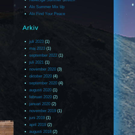
Alo Summer Mix Up
Alo Find Your Peace
Arkiv
juli 2023
(1)
maj 2023
(1)
september 2022
(1)
juli 2021
(1)
november 2020
(3)
oktober 2020
(4)
september 2020
(4)
augusti 2020
(1)
februari 2020
(2)
januari 2020
(2)
november 2019
(1)
juni 2019
(1)
april 2019
(2)
augusti 2018
(2)