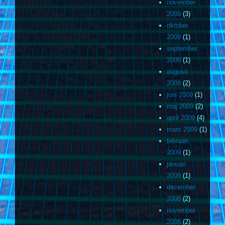
november
2009
(3)
oktober
2009
(1)
september
2009
(1)
augusti
2009
(2)
juni 2009
(1)
maj 2009
(2)
april 2009
(4)
mars 2009
(1)
februari
2009
(1)
januari
2009
(1)
december
2008
(2)
november
2008
(2)