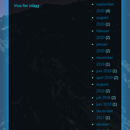
september
Visa fler inlägg
2020
(4)
augusti
2020
(1)
februari
2020
(2)
januari
2020
(2)
november
2019
(1)
juni 2019
(1)
april 2019
(2)
augusti
2018
(2)
juli 2018
(2)
juni 2018
(1)
december
2017
(1)
oktober