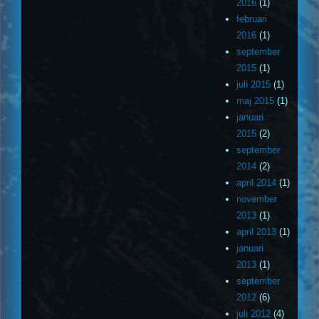
2016
(1)
februari
2016
(1)
september
2015
(1)
juli 2015
(1)
maj 2015
(1)
januari
2015
(2)
september
2014
(2)
april 2014
(1)
november
2013
(1)
april 2013
(1)
januari
2013
(1)
september
2012
(6)
juli 2012
(4)