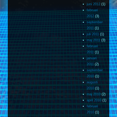
juni 2012
(1)
februari
2012
(3)
september
2011
(1)
juli 2011
(1)
maj 2011
(3)
februari
2011
(1)
januari
2011
(2)
september
2010
(1)
augusti
2010
(1)
maj 2010
(2)
april 2010
(1)
februari
2010
(1)