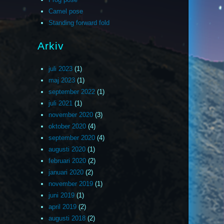
Camel pose
Standing forward fold
Arkiv
juli 2023
(1)
maj 2023
(1)
september 2022
(1)
juli 2021
(1)
november 2020
(3)
oktober 2020
(4)
september 2020
(4)
augusti 2020
(1)
februari 2020
(2)
januari 2020
(2)
november 2019
(1)
juni 2019
(1)
april 2019
(2)
augusti 2018
(2)