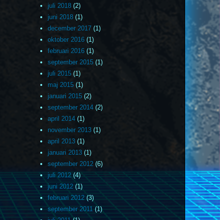
juli 2018
(2)
juni 2018
(1)
december 2017
(1)
oktober 2016
(1)
februari 2016
(1)
september 2015
(1)
juli 2015
(1)
maj 2015
(1)
januari 2015
(2)
september 2014
(2)
april 2014
(1)
november 2013
(1)
april 2013
(1)
januari 2013
(1)
september 2012
(6)
juli 2012
(4)
juni 2012
(1)
februari 2012
(3)
september 2011
(1)