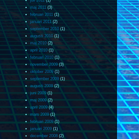
juli 2011
(1)
maj 2011
(3)
februari 2011
(1)
januari 2011
(2)
september 2010
(1)
augusti 2010
(1)
maj 2010
(2)
april 2010
(1)
februari 2010
(1)
november 2009
(3)
oktober 2009
(1)
september 2009
(1)
augusti 2009
(2)
juni 2009
(1)
maj 2009
(2)
april 2009
(4)
mars 2009
(1)
februari 2009
(1)
januari 2009
(1)
december 2008
(2)