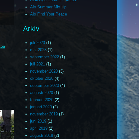
Alo Summer Mix Up
Alo Find Your Peace
Arkiv
juli 2023
(1)
toe
maj 2023
(1)
september 2022
(1)
juli 2021
(1)
november 2020
(3)
oktober 2020
(4)
september 2020
(4)
augusti 2020
(1)
februari 2020
(2)
januari 2020
(2)
november 2019
(1)
juni 2019
(1)
april 2019
(2)
augusti 2018
(2)