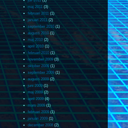
juli 2011
(1)
maj 2011
(3)
februari 2011
(1)
januari 2011
(2)
september 2010
(1)
augusti 2010
(1)
maj 2010
(2)
april 2010
(1)
februari 2010
(1)
november 2009
(3)
oktober 2009
(1)
september 2009
(1)
augusti 2009
(2)
juni 2009
(1)
maj 2009
(2)
april 2009
(4)
mars 2009
(1)
februari 2009
(1)
januari 2009
(1)
december 2008
(2)