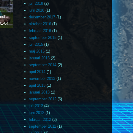
juli 2018
(2)
juni 2018
(1)
andha
december 2017
(1)
01-04
oktober 2016
(1)
februari 2016
(1)
september 2015
(1)
juli 2015
(1)
maj 2015
(1)
januari 2015
(2)
september 2014
(2)
april 2014
(1)
november 2013
(1)
april 2013
(1)
januari 2013
(1)
september 2012
(6)
juli 2012
(4)
juni 2012
(1)
februari 2012
(3)
september 2011
(1)