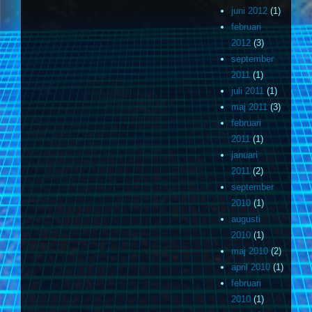
juni 2012
(1)
februari
2012
(3)
september
2011
(1)
juli 2011
(1)
maj 2011
(3)
februari
2011
(1)
januari
2011
(2)
september
2010
(1)
augusti
2010
(1)
maj 2010
(2)
april 2010
(1)
februari
2010
(1)