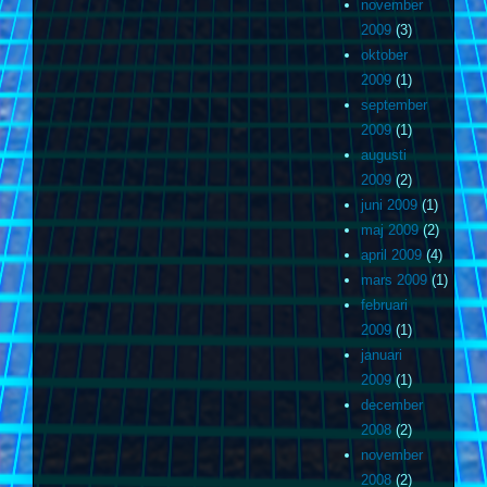
november
2009
(3)
oktober
2009
(1)
september
2009
(1)
augusti
2009
(2)
juni 2009
(1)
maj 2009
(2)
april 2009
(4)
mars 2009
(1)
februari
2009
(1)
januari
2009
(1)
december
2008
(2)
november
2008
(2)