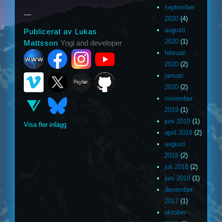
september
2020
(4)
augusti
Publicerat av Lukas
2020
(1)
Mattsson
Yogi and developer
februari
2020
(2)
januari
2020
(2)
november
2019
(1)
juni 2019
(1)
Visa fler inlägg
april 2019
(2)
augusti
2018
(2)
juli 2018
(2)
juni 2018
(1)
december
2017
(1)
oktober