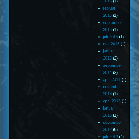
2016
(1)
februari
2016
(1)
september
2015
(1)
juli 2015
(1)
maj 2015
(1)
januari
2015
(2)
september
2014
(2)
april 2014
(1)
november
2013
(1)
april 2013
(1)
januari
2013
(1)
september
2012
(6)
juli 2012
(4)