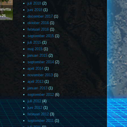
juli 2018
(2)
rivrtta
juni 2018
(1)
5-26
december 2017
(1)
oktober 2016
(1)
februari 2016
(1)
september 2015
(1)
juli 2015
(1)
maj 2015
(1)
januari 2015
(2)
september 2014
(2)
april 2014
(1)
november 2013
(1)
april 2013
(1)
januari 2013
(1)
september 2012
(6)
juli 2012
(4)
juni 2012
(1)
februari 2012
(3)
september 2011
(1)