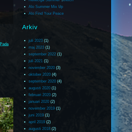
Alo Summer Mix Up
Alo Find Your Peace
Arkiv
juli 2023
(1)
 Pada
maj 2023
(1)
september 2022
(1)
juli 2021
(1)
november 2020
(3)
oktober 2020
(4)
september 2020
(4)
augusti 2020
(1)
februari 2020
(2)
januari 2020
(2)
november 2019
(1)
juni 2019
(1)
april 2019
(2)
augusti 2018
(2)