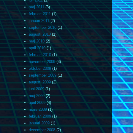
juli 2011
(1)
maj 2011
(3)
februari 2011
(1)
januari 2011
(2)
september 2010
(1)
augusti 2010
(1)
maj 2010
(2)
april 2010
(1)
februari 2010
(1)
november 2009
(3)
oktober 2009
(1)
september 2009
(1)
augusti 2009
(2)
juni 2009
(1)
maj 2009
(2)
april 2009
(4)
mars 2009
(1)
februari 2009
(1)
januari 2009
(1)
december 2008
(2)