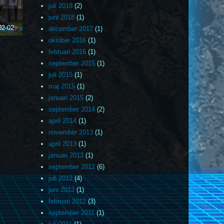
juli 2018
(2)
juni 2018
(1)
02-02
december 2017
(1)
oktober 2016
(1)
februari 2016
(1)
september 2015
(1)
juli 2015
(1)
maj 2015
(1)
januari 2015
(2)
september 2014
(2)
april 2014
(1)
november 2013
(1)
april 2013
(1)
januari 2013
(1)
september 2012
(6)
juli 2012
(4)
juni 2012
(1)
februari 2012
(3)
september 2011
(1)