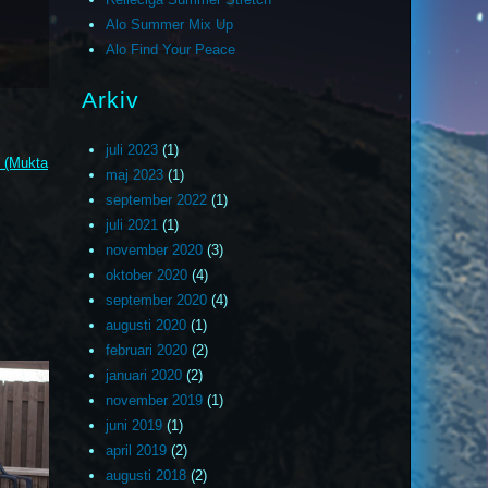
Alo Summer Mix Up
Alo Find Your Peace
Arkiv
juli 2023
(1)
d (Mukta
maj 2023
(1)
september 2022
(1)
juli 2021
(1)
november 2020
(3)
oktober 2020
(4)
september 2020
(4)
augusti 2020
(1)
februari 2020
(2)
januari 2020
(2)
november 2019
(1)
juni 2019
(1)
april 2019
(2)
augusti 2018
(2)