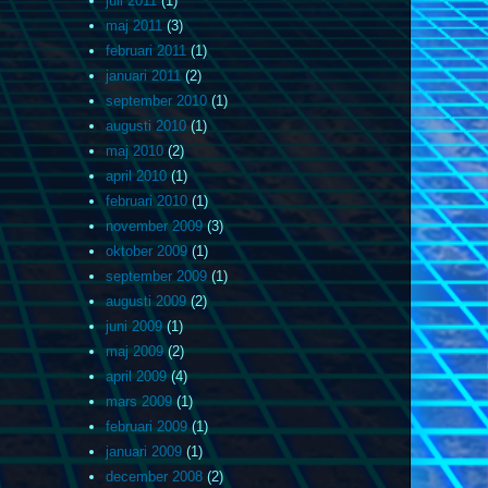
juli 2011
(1)
maj 2011
(3)
februari 2011
(1)
januari 2011
(2)
september 2010
(1)
augusti 2010
(1)
maj 2010
(2)
april 2010
(1)
februari 2010
(1)
november 2009
(3)
oktober 2009
(1)
september 2009
(1)
augusti 2009
(2)
juni 2009
(1)
maj 2009
(2)
april 2009
(4)
mars 2009
(1)
februari 2009
(1)
januari 2009
(1)
december 2008
(2)