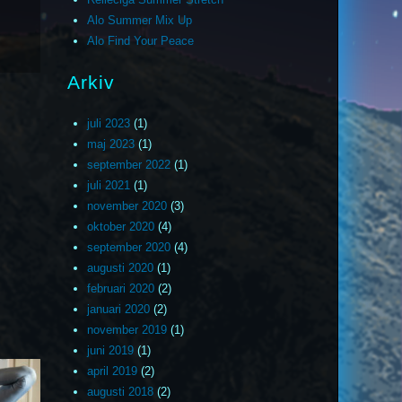
Alo Summer Mix Up
Alo Find Your Peace
Arkiv
juli 2023
(1)
maj 2023
(1)
september 2022
(1)
juli 2021
(1)
november 2020
(3)
oktober 2020
(4)
september 2020
(4)
augusti 2020
(1)
februari 2020
(2)
januari 2020
(2)
november 2019
(1)
juni 2019
(1)
april 2019
(2)
augusti 2018
(2)