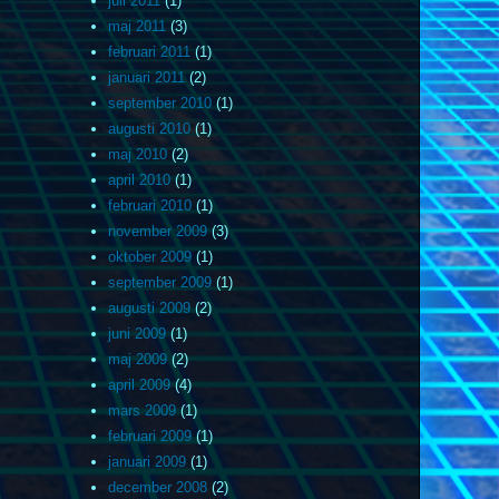
juli 2011
(1)
maj 2011
(3)
februari 2011
(1)
januari 2011
(2)
september 2010
(1)
augusti 2010
(1)
maj 2010
(2)
april 2010
(1)
februari 2010
(1)
november 2009
(3)
oktober 2009
(1)
september 2009
(1)
augusti 2009
(2)
juni 2009
(1)
maj 2009
(2)
april 2009
(4)
mars 2009
(1)
februari 2009
(1)
januari 2009
(1)
december 2008
(2)