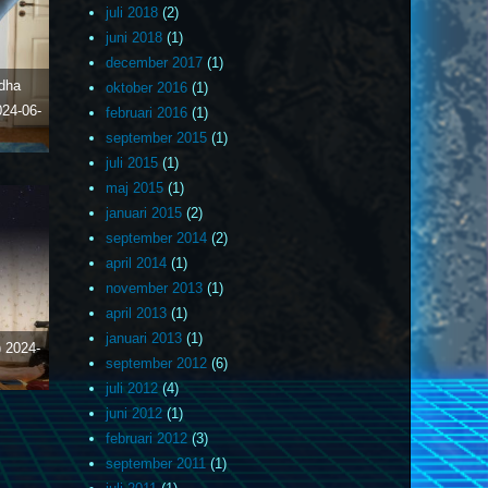
juli 2018
(2)
juni 2018
(1)
december 2017
(1)
dha
oktober 2016
(1)
024-06-
februari 2016
(1)
september 2015
(1)
juli 2015
(1)
maj 2015
(1)
januari 2015
(2)
september 2014
(2)
april 2014
(1)
november 2013
(1)
april 2013
(1)
januari 2013
(1)
)
2024-
september 2012
(6)
juli 2012
(4)
juni 2012
(1)
februari 2012
(3)
september 2011
(1)